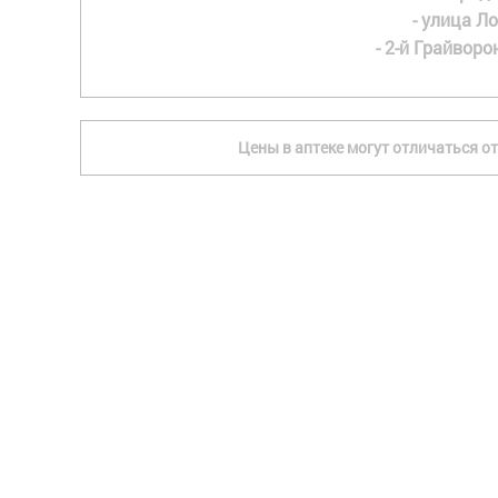
- улица Ло
- 2-й Грайворон
Цены в аптеке могут отличаться от