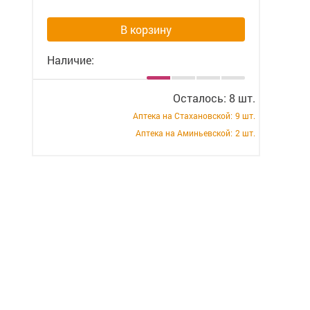
В корзину
Наличие:
Осталось: 8 шт.
Аптека на Стахановской:
9 шт.
Аптека на Аминьевской:
2 шт.