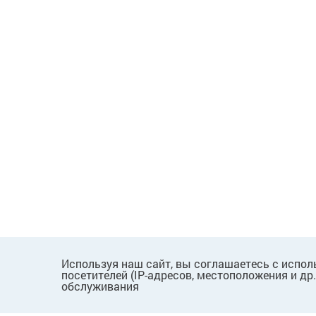
Используя наш сайт, вы соглашаетесь с испол
посетителей (IP-адресов, местоположения и др
обслуживания