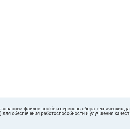
ьзованием файлов cookie и сервисов сбора технических д
.) для обеспечения работоспособности и улучшения качест