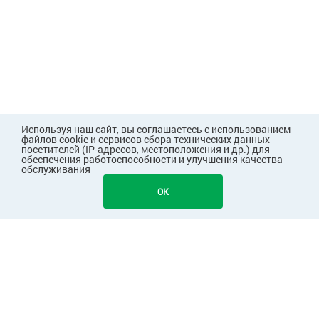
Используя наш сайт, вы соглашаетесь с использованием
файлов cookie и сервисов сбора технических данных
посетителей (IP-адресов, местоположения и др.) для
обеспечения работоспособности и улучшения качества
обслуживания
OK