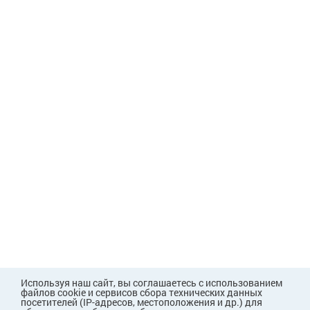
Используя наш сайт, вы соглашаетесь с использованием
файлов cookie и сервисов сбора технических данных
посетителей (IP-адресов, местоположения и др.) для