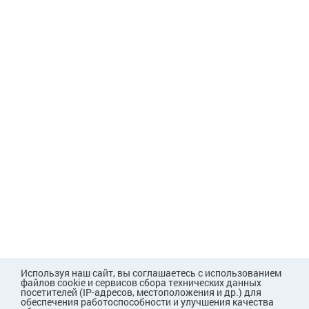
Используя наш сайт, вы соглашаетесь с использованием
файлов cookie и сервисов сбора технических данных
посетителей (IP-адресов, местоположения и др.) для
обеспечения работоспособности и улучшения качества