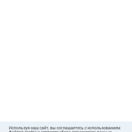
Используя наш сайт, вы соглашаетесь с использованием
файлов cookie и сервисов сбора технических данных