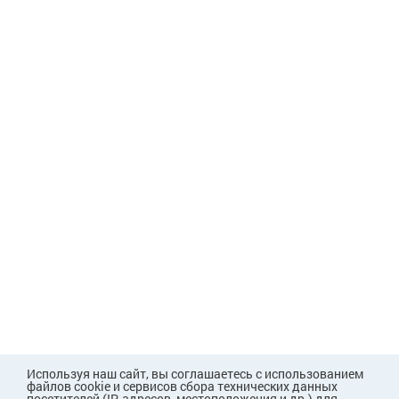
Используя наш сайт, вы соглашаетесь с использованием
файлов cookie и сервисов сбора технических данных
посетителей (IP-адресов, местоположения и др.) для