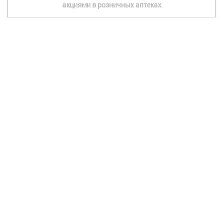
акциями в розничных аптеках