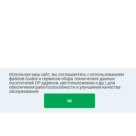
Используя наш сайт, вы соглашаетесь с использованием
файлов cookie и сервисов сбора технических данных
посетителей (IP-адресов, местоположения и др.) для
обеспечения работоспособности и улучшения качества
обслуживания
OK