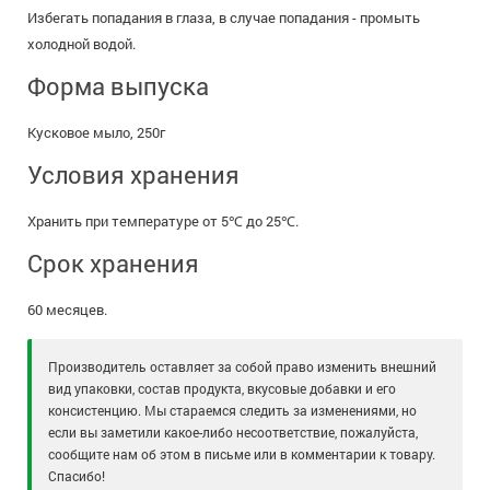
Избегать попадания в глаза, в случае попадания - промыть
холодной водой.
Форма выпуска
Кусковое мыло, 250г
Условия хранения
Хранить при температуре от 5℃ до 25℃.
Срок хранения
60 месяцев.
Производитель оставляет за собой право изменить внешний
вид упаковки, состав продукта, вкусовые добавки и его
консистенцию. Мы стараемся следить за изменениями, но
если вы заметили какое-либо несоответствие, пожалуйста,
сообщите нам об этом в письме или в комментарии к товару.
Спасибо!