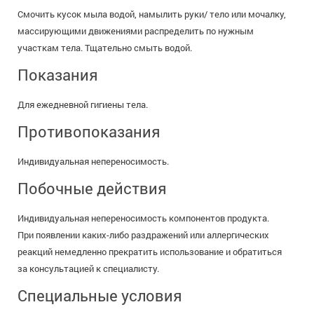
Смочить кусок мыла водой, намылить руки/ тело или мочалку,
массирующими движениями распределить по нужным
участкам тела. Тщательно смыть водой.
Показания
Для ежедневной гигиены тела.
Противопоказания
Индивидуальная непереносимость.
Побочные действия
Индивидуальная непереносимость компонентов продукта.
При появлении каких-либо раздражений или аллергических
реакций немедленно прекратить использование и обратиться
за консультацией к специалисту.
Специальные условия