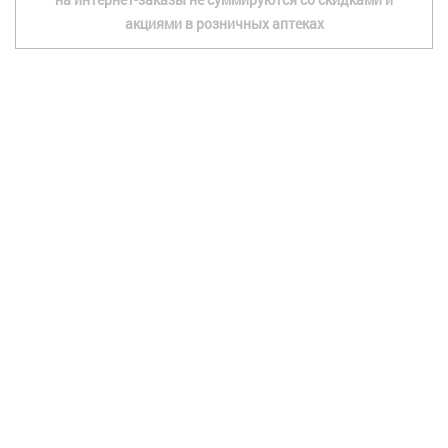
акциями в розничных аптеках