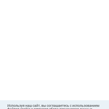
Используя наш сайт, вы соглашаетесь с использованием
файлов cookie и сервисов сбора технических данных