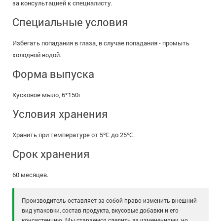
за консультацией к специалисту.
Специальные условия
Избегать попадания в глаза, в случае попадания - промыть
холодной водой.
Форма выпуска
Кусковое мыло, 6*150г
Условия хранения
Хранить при температуре от 5℃ до 25℃.
Срок хранения
60 месяцев.
Производитель оставляет за собой право изменить внешний
вид упаковки, состав продукта, вкусовые добавки и его
консистенцию. Мы стараемся следить за изменениями, но