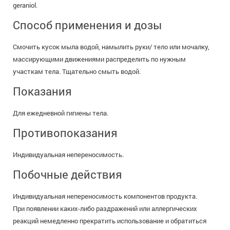
geraniol.
Способ применения и дозы
Смочить кусок мыла водой, намылить руки/ тело или мочалку,
массирующими движениями распределить по нужным
участкам тела. Тщательно смыть водой.
Показания
Для ежедневной гигиены тела.
Противопоказания
Индивидуальная непереносимость.
Побочные действия
Индивидуальная непереносимость компонентов продукта.
При появлении каких-либо раздражений или аллергических
реакций немедленно прекратить использование и обратиться