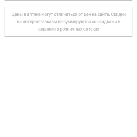
Цены в аптеке могут отличаться от цен на сайте. Скидки
на интернет-заказы не суммируются со скидками и
акциями в розничных аптеках