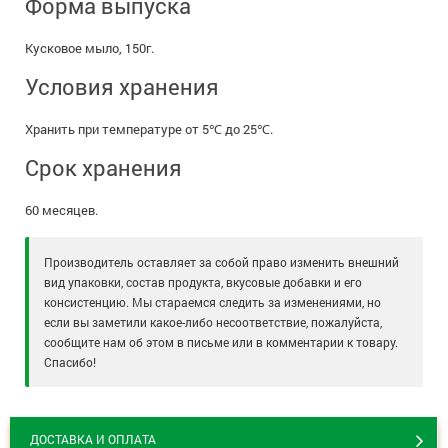
Форма выпуска
Кусковое мыло, 150г.
Условия хранения
Хранить при температуре от 5℃ до 25℃.
Срок хранения
60 месяцев.
Производитель оставляет за собой право изменить внешний
вид упаковки, состав продукта, вкусовые добавки и его
консистенцию. Мы стараемся следить за изменениями, но
если вы заметили какое-либо несоответствие, пожалуйста,
сообщите нам об этом в письме или в комментарии к товару.
Спасибо!
ДОСТАВКА И ОПЛАТА