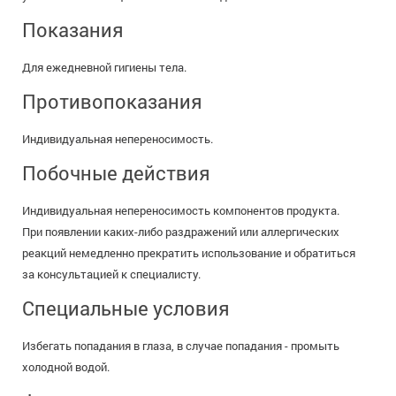
Показания
Для ежедневной гигиены тела.
Противопоказания
Индивидуальная непереносимость.
Побочные действия
Индивидуальная непереносимость компонентов продукта.
При появлении каких-либо раздражений или аллергических
реакций немедленно прекратить использование и обратиться
за консультацией к специалисту.
Специальные условия
Избегать попадания в глаза, в случае попадания - промыть
холодной водой.