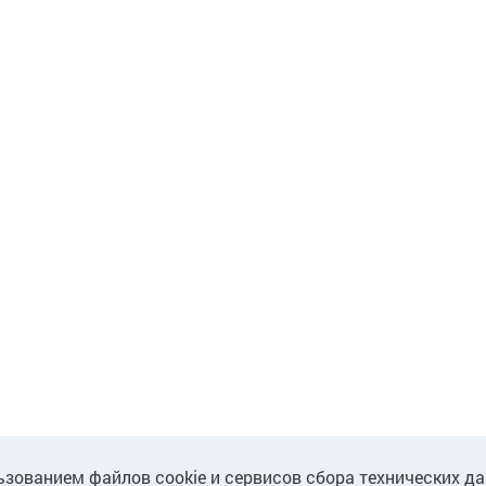
ьзованием файлов cookie и сервисов сбора технических д