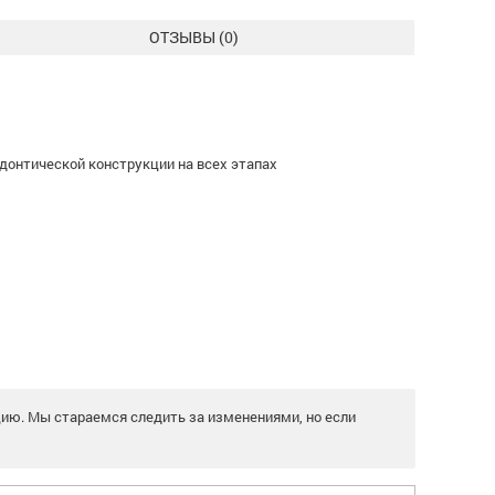
ОТЗЫВЫ (
0
)
донтической конструкции на всех этапах
цию. Мы стараемся следить за изменениями, но если