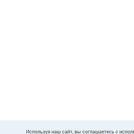
Используя наш сайт, вы соглашаетесь с испол