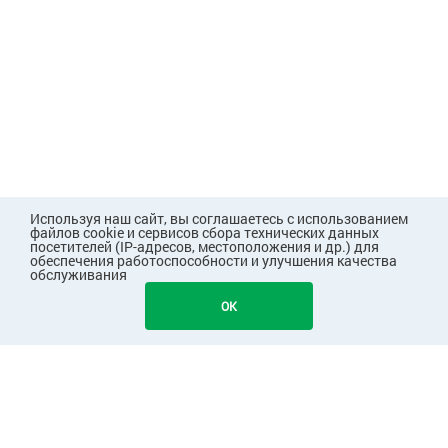
Используя наш сайт, вы соглашаетесь с использованием
файлов cookie и сервисов сбора технических данных
посетителей (IP-адресов, местоположения и др.) для
обеспечения работоспособности и улучшения качества
обслуживания
OK