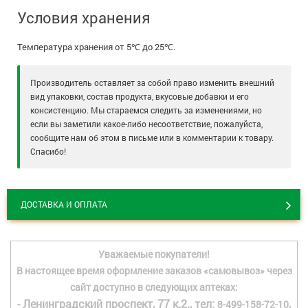
Условия хранения
Температура хранения от 5℃ до 25℃.
Производитель оставляет за собой право изменить внешний
вид упаковки, состав продукта, вкусовые добавки и его
консистенцию. Мы стараемся следить за изменениями, но
если вы заметили какое-либо несоответствие, пожалуйста,
сообщите нам об этом в письме или в комментарии к товару.
Спасибо!
ДОСТАВКА И ОПЛАТА
Уважаемые покупатели!
В настоящее время оформление заказов «самовывоз» через
сайт доступно в следующих аптеках:
- Ленинградский проспект, 77 к.2., тел:
,
8-499-158-72-10