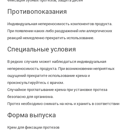
Фиксация зубных протезов, защита дёсен
Противопоказания
Индивидуальная непереносимость компонентов продукта.
При появлении каких-либо раздражений или аллергических
реакций немедленно прекратить использование.
Специальные условия
В редких случаях может наблюдаться индивидуальная
непереносимость продукта. При возникновении неприятных
ощущений прекратите использование крема и
проконсультируйтесь с врачом.
Случайное проглатывание крема при установке протеза
безопасно для организма.
Протез необходимо снимать на ночь и хранить в соответствии
Форма выпуска
Крем для фиксации протезов