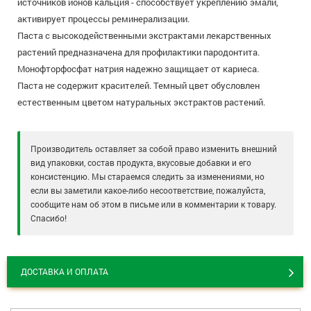
источников ионов кальция - способствует укреплению эмали,
активирует процессы реминерализации.
Паста с высокодейственными экстрактами лекарственных
растений предназначена для профилактики пародонтита.
Монофторфосфат натрия надежно защищает от кариеса.
Паста не содержит красителей. Темный цвет обусловлен
естественным цветом натуральных экстрактов растений.
Производитель оставляет за собой право изменить внешний
вид упаковки, состав продукта, вкусовые добавки и его
консистенцию. Мы стараемся следить за изменениями, но
если вы заметили какое-либо несоответствие, пожалуйста,
сообщите нам об этом в письме или в комментарии к товару.
Спасибо!
ДОСТАВКА И ОПЛАТА