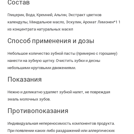
Состав
Глицерин, Вода, Кремний, Альгин, Экстракт цветков
календулы, Миндальное масло, Эскулин, Аромат Лимонен*1 1
из концентрата натуральных масел
Способ применения и дозы
Небольшое количество зубной пасты (примерно с горошину)
нанести на зубную щетку. Очистить зубки и десны
небольшими круговыми движениями.
Показания
Нежно и деликатно удаляет зубной налет, не повреждая
эмаль молочных зубов.
Противопоказания
Индивидуальная непереносимость компонентов продукта.
При появлении каких-либо раздражений или аллергических