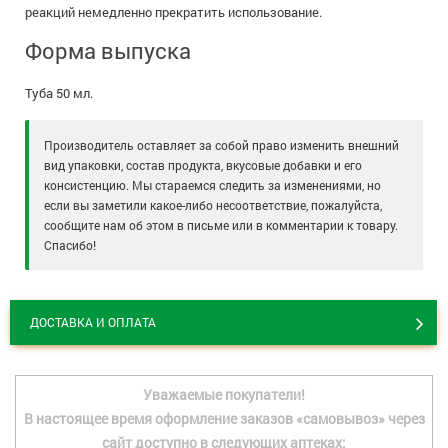
реакций немедленно прекратить использование.
Форма выпуска
Туба 50 мл.
Производитель оставляет за собой право изменить внешний
вид упаковки, состав продукта, вкусовые добавки и его
консистенцию. Мы стараемся следить за изменениями, но
если вы заметили какое-либо несоответствие, пожалуйста,
сообщите нам об этом в письме или в комментарии к товару.
Спасибо!
ДОСТАВКА И ОПЛАТА
Уважаемые покупатели!
В настоящее время оформление заказов «самовывоз» через
сайт доступно в следующих аптеках: