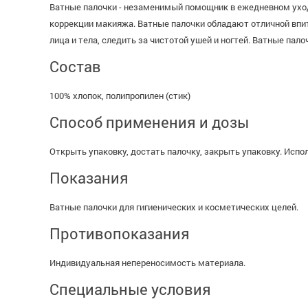
Ватные палочки - незаменимый помощник в ежедневном уходе
коррекции макияжа. Ватные палочки обладают отличной впи
лица и тела, следить за чистотой ушей и ногтей. Ватные па
Состав
100% хлопок, полипропилен (стик)
Способ применения и дозы
Открыть упаковку, достать палочку, закрыть упаковку. Испо
Показания
Ватные палочки для гигиенических и косметических целей.
Противопоказания
Индивидуальная непереносимость материала.
Специальные условия