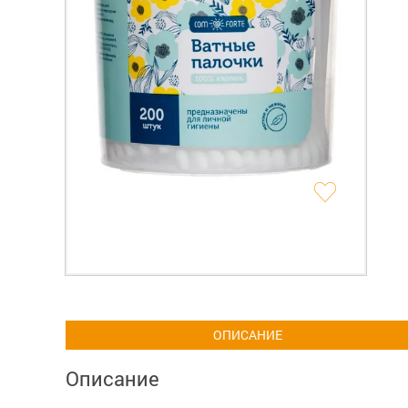
ОПИСАНИЕ
Описание