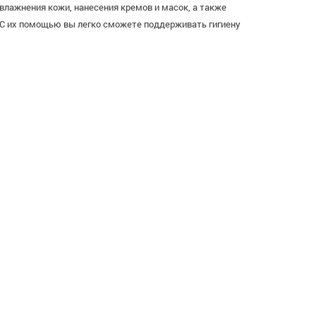
влажнения кожи, нанесения кремов и масок, а также
 С их помощью вы легко сможете поддерживать гигиену