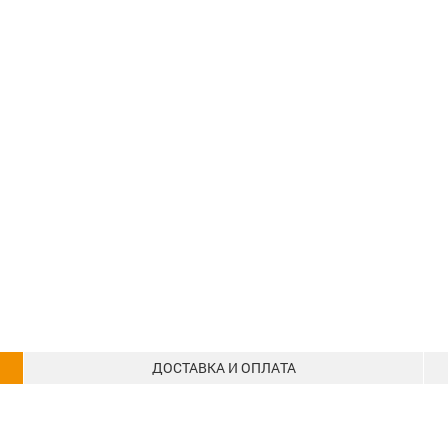
ДОСТАВКА И ОПЛАТА