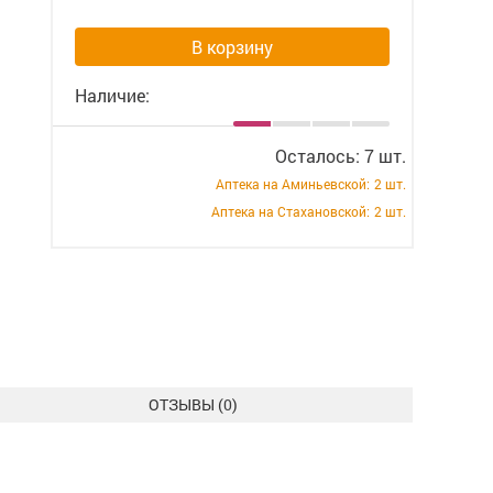
В корзину
Наличие:
Осталось: 7 шт.
Аптека на Аминьевской:
2 шт.
Аптека на Стахановской:
2 шт.
ОТЗЫВЫ (
0
)