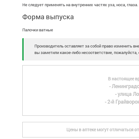
Не следует применять на внутренних частях уха, носа, глаза.
Форма выпуска
Палочки ватные
Производитель оставляет за собой право изменить вне
вы заметили какое-либо несоответствие, пожалуйста, 
В настоящее в
- Ленинградс
- улица Ло
- 2-й Грайворон
Цены в аптеке могут отличаться от