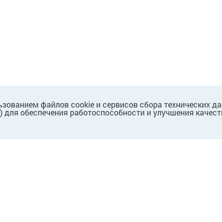
ьзованием файлов cookie и сервисов сбора технических д
.) для обеспечения работоспособности и улучшения качест