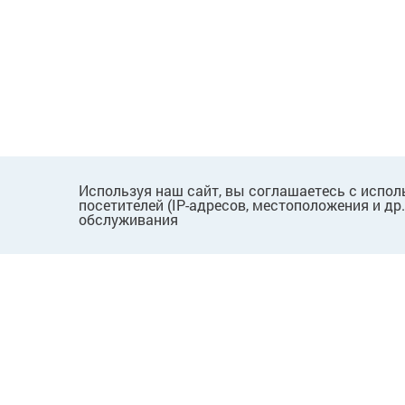
Используя наш сайт, вы соглашаетесь с испол
посетителей (IP-адресов, местоположения и др
обслуживания