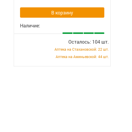
В корзину
Наличие:
Осталось: 104 шт.
Аптека на Стахановской:
22 шт.
Аптека на Аминьевской:
44 шт.