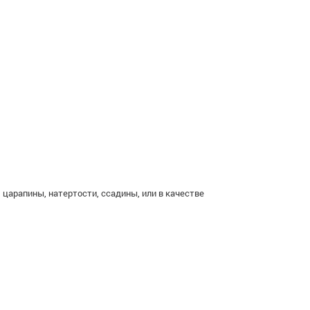
царапины, натертости, ссадины, или в качестве