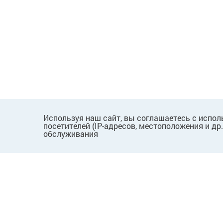
Используя наш сайт, вы соглашаетесь с испол
посетителей (IP-адресов, местоположения и др
обслуживания