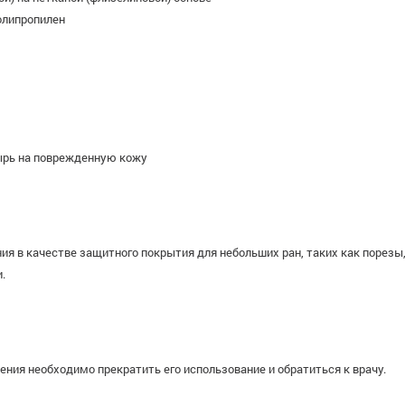
олипропилен
ырь на поврежденную кожу
 в качестве защитного покрытия для небольших ран, таких как порезы, 
.
ения необходимо прекратить его использование и обратиться к врачу.