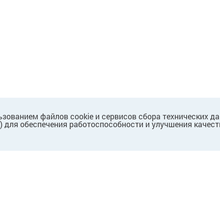
ьзованием файлов cookie и сервисов сбора технических д
.) для обеспечения работоспособности и улучшения качест