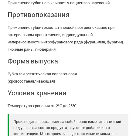
Применение губки не вызывает у пациентов нареканий.
Противопоказания
Применение губки гемостатической противопоказано при
артериальном кровотечении, индивидуальной
непереносимости нитрофуранового ряда (фурацилин, фурагин).
Гнойные раны, пиодермия.
Форма выпуска
Губка гемостатическая коллагеновая
(кровоостанавливающая)
Условия хранения
Температура хранения от 2℃ до 25℃.
Производитель оставляет за собой право изменить внешний
вид упаковки, состав продукта, вкусовые добавки и его
консистенцию. Мы стараемся следить за изменениями, но