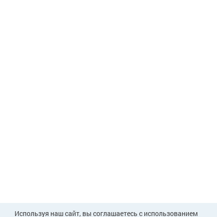
Используя наш сайт, вы соглашаетесь с использованием