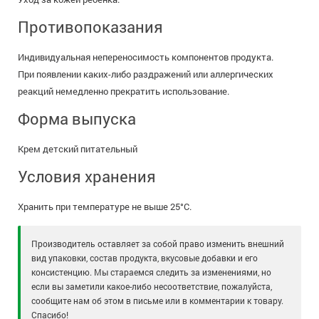
Противопоказания
Индивидуальная непереносимость компонентов продукта.
При появлении каких-либо раздражений или аллергических
реакций немедленно прекратить использование.
Форма выпуска
Крем детский питательный
Условия хранения
Хранить при температуре не выше 25°C.
Производитель оставляет за собой право изменить внешний
вид упаковки, состав продукта, вкусовые добавки и его
консистенцию. Мы стараемся следить за изменениями, но
если вы заметили какое-либо несоответствие, пожалуйста,
сообщите нам об этом в письме или в комментарии к товару.
Спасибо!