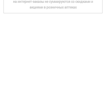
на интернет-заказы не суммируются со скидками и
акциями в розничных аптеках