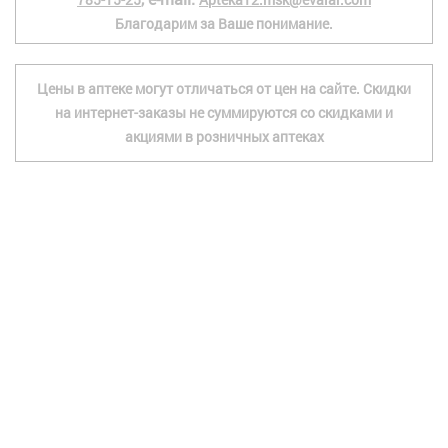
Благодарим за Ваше понимание.
Цены в аптеке могут отличаться от цен на сайте. Скидки
на интернет-заказы не суммируются со скидками и
акциями в розничных аптеках