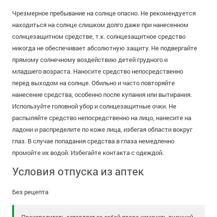
Чрезмерное пребывание на солнце опасно. Не рекомендуется
находиться на солнце слишком долго даже при нанесенном
солнцезащитном средстве, т.к. солнцезащитное средство
никогда не обеспечивает абсолютную защиту. Не подвергайте
прямому солнечному воздействию детей грудного и
младшего возраста. Наносите средство непосредственно
перед выходом на солнце. Обильно и часто повторяйте
нанесение средства, особенно после купания или вытирания.
Используйте головной убор и солнцезащитные очки. Не
распыляйте средство непосредственно на лицо, нанесите на
ладони и распределите по коже лица, избегая области вокруг
глаз. В случае попадания средства в глаза немедленно
промойте их водой. Избегайте контакта с одеждой.
Условия отпуска из аптек
Без рецепта