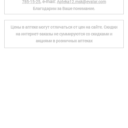
, e-mail:
785-15-25
Apteka12.msk@evalar.com
Благодарим за Ваше понимание.
Цены в аптеке могут отличаться от цен на сайте. Скидки
на интернет-заказы не суммируются со скидками и
акциями в розничных аптеках