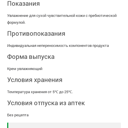
Показания
Увлажнение для сухой чувствительной кожи с пребиотической
формулой.
Противопоказания
Индивидуальная непереносимость компонентов продукта
Форма выпуска
Крем увлажняющий
Условия хранения
Температура хранения от 5℃ до 25℃.
Условия отпуска из аптек
Без рецепта