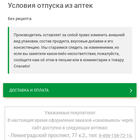
Условия отпуска из аптек
Без рецепта.
Производитель оставляет за собой право изменить внешний
вид упаковки, состав продукта, вкусовые добавки и его
консистенцию. Мы стараемся следить за изменениями, но
если вы заметили какое-либо несоответствие, пожалуйста,
сообщите нам об этом в письме или в комментарии к товару.
Спасибо!
ДОСТАВКА И ОПЛАТА
Уважаемые покупатели!
В настоящее время оформление заказов «самовывоз» через
сайт доступно в следующих аптеках:
- Ленинградский проспект, 77 к.2., тел:
,
8-499-158-72-10