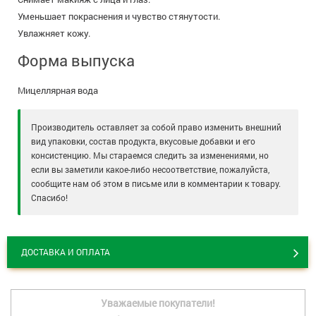
Уменьшает покраснения и чувство стянутости.
Увлажняет кожу.
Форма выпуска
Мицеллярная вода
Производитель оставляет за собой право изменить внешний
вид упаковки, состав продукта, вкусовые добавки и его
консистенцию. Мы стараемся следить за изменениями, но
если вы заметили какое-либо несоответствие, пожалуйста,
сообщите нам об этом в письме или в комментарии к товару.
Спасибо!
ДОСТАВКА И ОПЛАТА
Уважаемые покупатели!