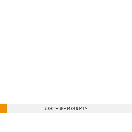
ДОСТАВКА И ОПЛАТА