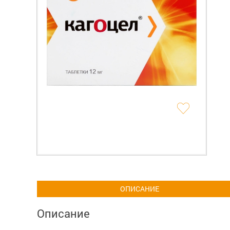
ОПИСАНИЕ
Описание