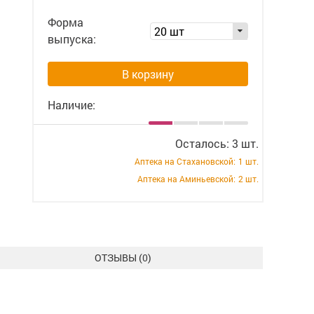
Форма
20 шт
выпуска:
В корзину
Наличие:
Осталось: 3 шт.
Аптека на Стахановской:
1 шт.
Аптека на Аминьевской:
2 шт.
ОТЗЫВЫ (
0
)