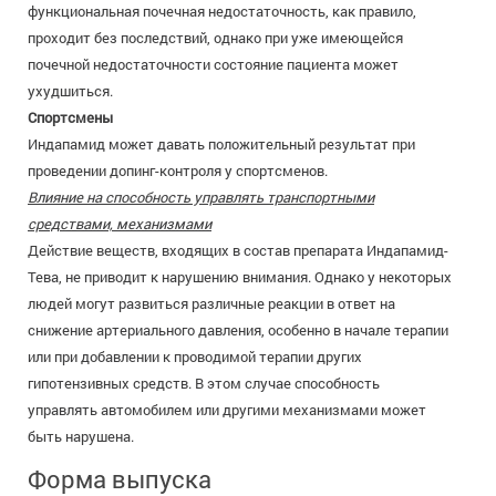
функциональная почечная недостаточность, как правило,
проходит без последствий, однако при уже имеющейся
почечной недостаточности состояние пациента может
ухудшиться.
Спортсмены
Индапамид может давать положительный результат при
проведении допинг-контроля у спортсменов.
Влияние на способность управлять транспортными
средствами, механизмами
Действие веществ, входящих в состав препарата Индапамид-
Тева, не приводит к нарушению внимания. Однако у некоторых
людей могут развиться различные реакции в ответ на
снижение артериального давления, особенно в начале терапии
или при добавлении к проводимой терапии других
гипотензивных средств. В этом случае способность
управлять автомобилем или другими механизмами может
быть нарушена.
Форма выпуска