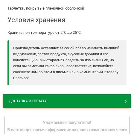
Таблетки, покрытые пленочной оболочкой
Условия хранения
Хранить при температуре от 2℃ до 25℃.
Производитель оставляет за собой право изменить внешний
вид упаковки, состав продукта, вкусовые добавки и его
консистенцию. Мы стараемся следить за изменениями, но
если вы заметили какое-либо несоответствие, пожалуйста,
сообщите нам об этом в письме или в комментарии к товару.
Спасибо!
ДОСТАВКА И ОПЛАТА
Уважаемые покупатели!
В настоящее время оформление заказов «самовывоз» через