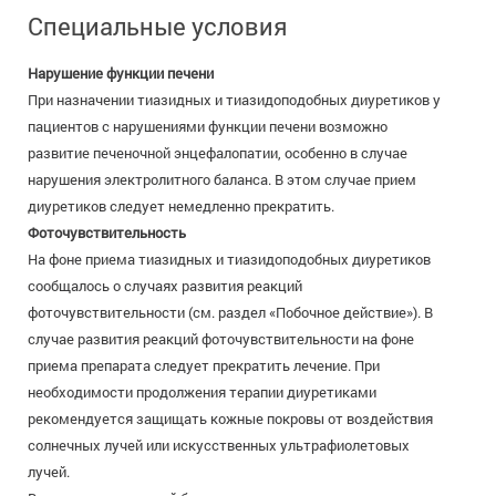
Специальные условия
Нарушение функции печени
При назначении тиазидных и тиазидоподобных диуретиков у
пациентов с нарушениями функции печени возможно
развитие печеночной энцефалопатии, особенно в случае
нарушения электролитного баланса. В этом случае прием
диуретиков следует немедленно прекратить.
Фоточувствительность
На фоне приема тиазидных и тиазидоподобных диуретиков
сообщалось о случаях развития реакций
фоточувствительности (см. раздел «Побочное действие»). В
случае развития реакций фоточувствительности на фоне
приема препарата следует прекратить лечение. При
необходимости продолжения терапии диуретиками
рекомендуется защищать кожные покровы от воздействия
солнечных лучей или искусственных ультрафиолетовых
лучей.