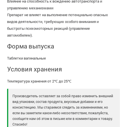
Влияние на способность к вождению автотранспорта и
управлению механизмами
Препарат не влияет на выполнение потенциально опасных
видов деятельности, требующих особого внимания и
быстроты психомоторных реакций (управление
автомобилем).
Форма выпуска
Таблетки вагинальные
Условия хранения
Температура хранения от 2℃ до 25℃
Производитель оставляет за собой право изменить внешний
вид упаковки, состав продукта, вкусовые добавки и его
консистенцию. Мы стараемся следить за изменениями, но
если вы заметили какое-либо несоответствие, пожалуйста,
сообщите нам об этом в письме или в комментарии к товару.
Спасибо!