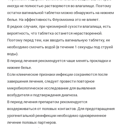
иногда не полностью растворяются во влагалище. Поэтому
остатки вагинальной таблетки можно обнаружить на нижнем
белье. На эффективность Флуомизина это не влияет.
В редких случаях, при чрезмерной сухости влагалища, есть
вероятность, что таблетка останется нерастворенной.
Поэтому перед тем, как вводить вагинальную таблетку, ее
необходимо смочить водой (в течение 1 секунды под струей
воды).
В период лечения рекомендуется чаше менять прокладки и
нижнее белье.
Если клинические признаки инфекции сохраняются после
завершения лечения, следует провести повторное
микробиологическое исследование для выявления
возбудителя и подтверждения диагноза.
В период лечения препаратом рекомендуется
воздерживаться от половых контактов. Для предотвращения
урогенитальной реинфекции необходимо одновременное
лечение половых партнеров.