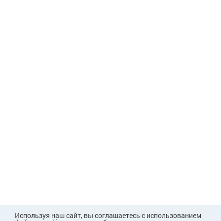
Используя наш сайт, вы соглашаетесь с использованием