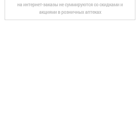
на интернет-заказы не суммируются со скидками и
акциями в розничных аптеках