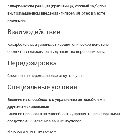
Аллергические реакции (крапивница, кожный зуд); при
внутримышечном введении - гиперемия, отёк в месте
инъекции.
Взаимодействие
Кокарбоксилаза усиливает кардиотоническое действие
сердечных гликозидов и улучшает их переносимость.
Передозировка
Сведения по передозировке отсутствуют.
Специальные условия
Влияние на способность к управлению автомобилем и
другими механизмами
Влияние препарата на способность управлять транспортными
средствами и механизмами не изучалось.
Форма выпуска