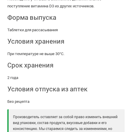
поступление витамина D3 из других источников.
Форма выпуска
Таблетки для рассасывания
Условия хранения
При температуре не выше 30°C.
Срок хранения
2 года
Условия отпуска из аптек
Без рецепта
Производитель оставляет за собой право изменить внешний
вид упаковки, состав продукта, вкусовые добавки и его
консистенцию. Мы стараемся следить за изменениями, но