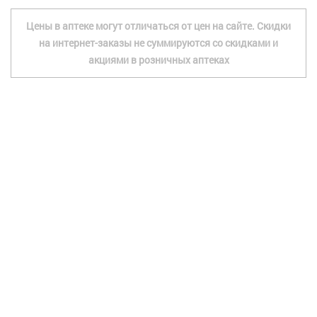
Цены в аптеке могут отличаться от цен на сайте. Скидки
на интернет-заказы не суммируются со скидками и
акциями в розничных аптеках