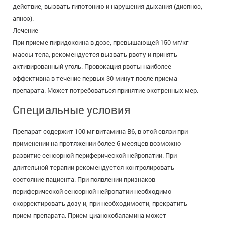
действие, вызвать гипотонию и нарушения дыхания (диспноэ,
апноэ).
Лечение
При приеме пиридоксина в дозе, превышающей 150 мг/кг
массы тела, рекомендуется вызвать рвоту и принять
активированный уголь. Провокация рвоты наиболее
эффективна в течение первых 30 минут после приема
препарата. Может потребоваться принятие экстренных мер.
Специальные условия
Препарат содержит 100 мг витамина В6, в этой связи при
применении на протяжении более 6 месяцев возможно
развитие сенсорной периферической нейропатии. При
длительной терапии рекомендуется контролировать
состояние пациента. При появлении признаков
периферической сенсорной нейропатии необходимо
скорректировать дозу и, при необходимости, прекратить
прием препарата. Прием цианокобаламина может