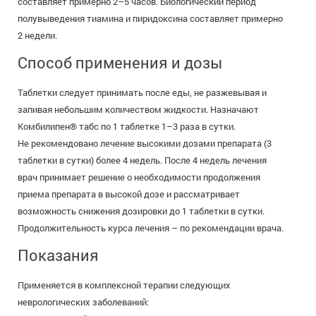
составляет примерно 2–5 часов. Биологический период
полувыведения тиамина и пиридоксина составляет примерно
2 недели.
Способ применения и дозы
Таблетки следует принимать после еды, не разжевывая и
запивая небольшим количеством жидкости. Назначают
Комбилипен® табс по 1 таблетке 1–3 раза в сутки.
Не рекомендовано лечение высокими дозами препарата (3
таблетки в сутки) более 4 недель. После 4 недель лечения
врач принимает решение о необходимости продолжения
приема препарата в высокой дозе и рассматривает
возможность снижения дозировки до 1 таблетки в сутки.
Продолжительность курса лечения – по рекомендации врача.
Показания
Применяется в комплексной терапии следующих
неврологических заболеваний: