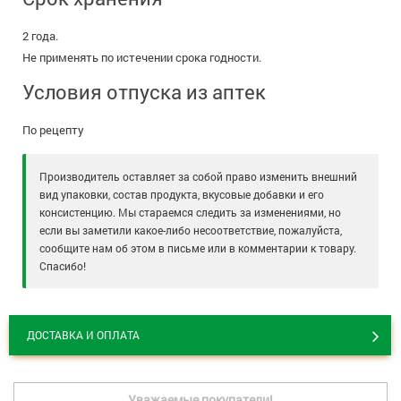
2 года.
Не применять по истечении срока годности.
Условия отпуска из аптек
По рецепту
Производитель оставляет за собой право изменить внешний
вид упаковки, состав продукта, вкусовые добавки и его
консистенцию. Мы стараемся следить за изменениями, но
если вы заметили какое-либо несоответствие, пожалуйста,
сообщите нам об этом в письме или в комментарии к товару.
Спасибо!
ДОСТАВКА И ОПЛАТА
Уважаемые покупатели!