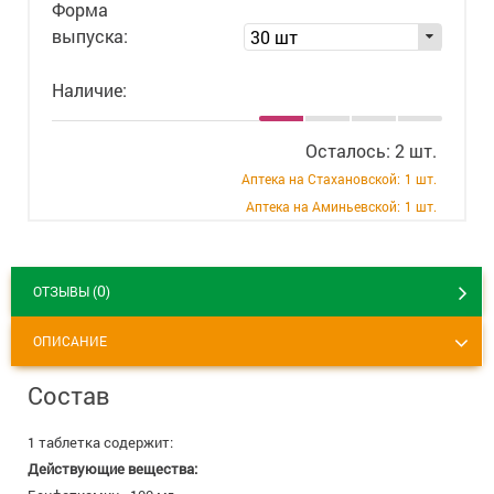
Форма
+7 (495) 921-40-74
Вакансии
выпуска:
30 шт
Наличие:
Осталось: 2 шт.
Аптека на Стахановской:
1 шт.
Аптека на Аминьевской:
1 шт.
0
ОТЗЫВЫ (
)
ОПИСАНИЕ
Состав
1 таблетка содержит:
Действующие вещества: