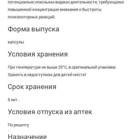
потенциально опасными видами деятельности, требующими
повышенной концентрации внимания и быстроты
психомоторных реакций.
Форма выпуска
капсулы
Условия хранения
При температуре не выше 25°C, в оригинальной упаковке.
Хранить в недоступном для детей месте!
Срок хранения
5 лет.
Условия отпуска из аптек
По рецепту
Назначение