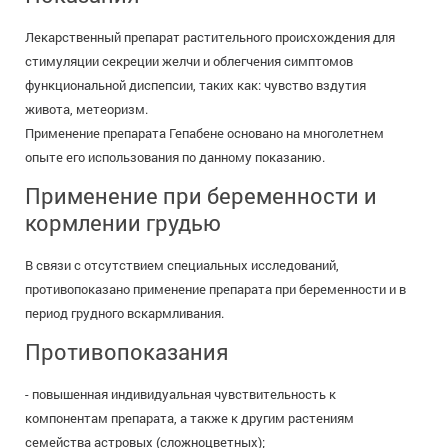
Лекарственный препарат растительного происхождения для
стимуляции секреции желчи и облегчения симптомов
функциональной диспепсии, таких как: чувство вздутия
живота, метеоризм.
Применение препарата Гепабене основано на многолетнем
опыте его использования по данному показанию.
Применение при беременности и
кормлении грудью
В связи с отсутствием специальных исследований,
противопоказано применение препарата при беременности и в
период грудного вскармливания.
Противопоказания
- повышенная индивидуальная чувствительность к
компонентам препарата, а также к другим растениям
семейства астровых (сложноцветных);