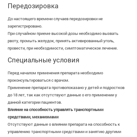
Передозировка
До настоящего времени случаев передозировки не
зарегистрировано.
При случайном приеме высокой дозы необходимо вызвать
рвоту, промыть желудок, принять активированный уголь,
провести, при необходимости, симптоматическое лечение.
Специальные условия
Перед началом применения препарата необходимо
проконсультироваться с врачом.
Применение препарата противопоказано у детей и подростков
до 18 лет, так как отсутствуют данные о его применении у
данной категории пациентов.
Влияние на способность управлять транспортными
средствами, механизмами
Отсутствуют данные о влиянии препарата на способность к
управлению транспортными средствами и занятию другими