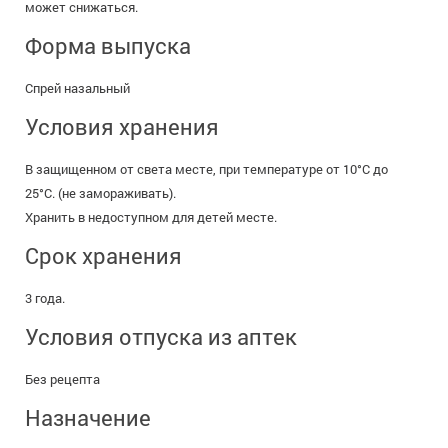
может снижаться.
Форма выпуска
Спрей назальный
Условия хранения
В защищенном от света месте, при температуре от 10°C до
25°C. (не замораживать).
Хранить в недоступном для детей месте.
Срок хранения
3 года.
Условия отпуска из аптек
Без рецепта
Назначение