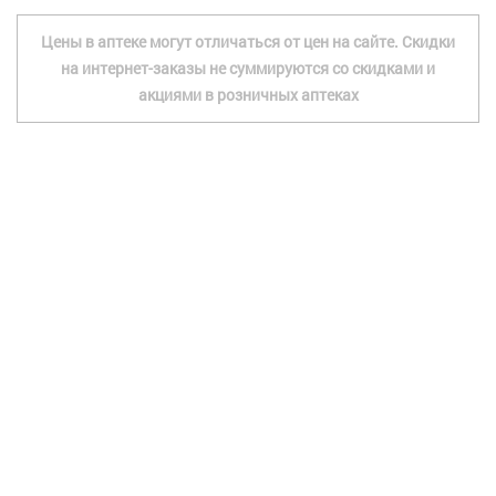
Цены в аптеке могут отличаться от цен на сайте. Скидки
на интернет-заказы не суммируются со скидками и
акциями в розничных аптеках