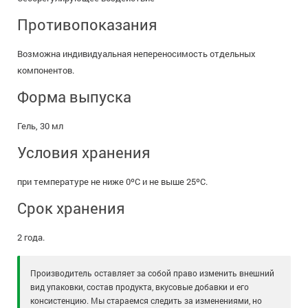
Противопоказания
Возможна индивидуальная непереносимость отдельных
компонентов.
Форма выпуска
Гель, 30 мл
Условия хранения
при температуре не ниже 0ºС и не выше 25ºС.
Срок хранения
2 года.
Производитель оставляет за собой право изменить внешний
вид упаковки, состав продукта, вкусовые добавки и его
консистенцию. Мы стараемся следить за изменениями, но