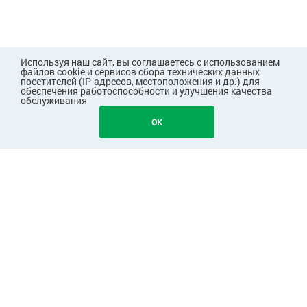
Используя наш сайт, вы соглашаетесь с использованием
файлов cookie и сервисов сбора технических данных
посетителей (IP-адресов, местоположения и др.) для
обеспечения работоспособности и улучшения качества
обслуживания
OK
ПОКУПАТЕЛЯМ
КОМПАНИЯ
ПАРТНЕРАМ