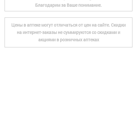
Благодарим за Ваше понимание.
Цены в аптеке могут отличаться от цен на сайте. Скидки
на интернет-заказы не суммируются со скидками и
акциями в розничных аптеках