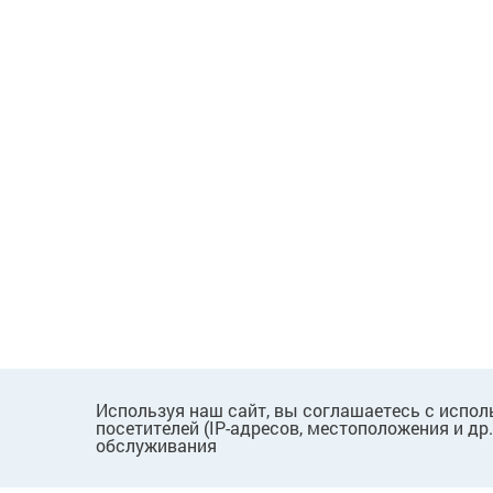
Используя наш сайт, вы соглашаетесь с испол
посетителей (IP-адресов, местоположения и др
обслуживания