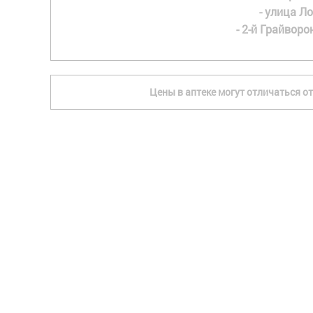
- улица Ло
- 2-й Грайворон
Цены в аптеке могут отличаться от