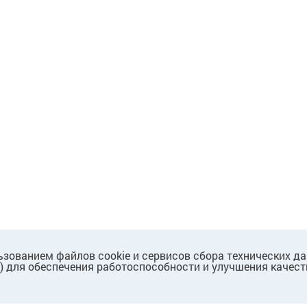
ьзованием файлов cookie и сервисов сбора технических д
.) для обеспечения работоспособности и улучшения качест