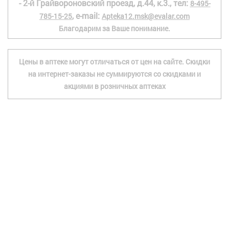
- 2-й Грайвороновский проезд, д.44, к.3., тел:
8-495-
, e-mail:
785-15-25
Apteka12.msk@evalar.com
Благодарим за Ваше понимание.
Цены в аптеке могут отличаться от цен на сайте. Скидки
на интернет-заказы не суммируются со скидками и
акциями в розничных аптеках