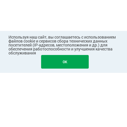
Используя наш сайт, вы соглашаетесь с использованием
файлов cookie и сервисов сбора технических данных
посетителей (IP-адресов, местоположения и др.) для
обеспечения работоспособности и улучшения качества
обслуживания
OK