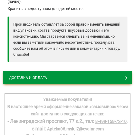
(пачке).
Хранить в недоступном для детей месте.
Производитель оставляет за собой право изменить внешний
вид упаковки, состав продукта, вкусовые добавки и его
консистенцию. Мы стараемся следить за изменениями, но
если вы заметили какое-либо несоответствие, пожалуйста,
сообщите нам об этом в письме или в комментарии к товару.
Спасибо!
ДОСТАВКА И ОПЛАТА
Уважаемые покупатели!
В настоящее время оформление заказов «самовывоз» через
сайт доступно в следующих аптеках:
- Ленинградский проспект, 77 к.2., тел:
,
8-499-158-72-10
e-mail:
Apteka06.msk.IZ@evalar.com