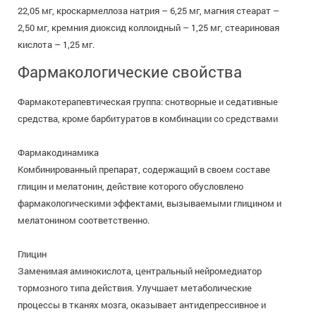
22,05 мг, кроскармеллоза натрия – 6,25 мг, магния стеарат –
2,50 мг, кремния диоксид коллоидный – 1,25 мг, стеариновая
кислота – 1,25 мг.
Фармакологические свойства
Фармакотерапевтическая группа: снотворные и седативные
средства, кроме барбитуратов в комбинации со средствами
Фармакодинамика
Комбинированный препарат, содержащий в своем составе
глицин и мелатонин, действие которого обусловлено
фармакологическими эффектами, вызываемыми глицином и
мелатонином соответственно.
Глицин
Заменимая аминокислота, центральный нейромедиатор
тормозного типа действия. Улучшает метаболические
процессы в тканях мозга, оказывает антидепрессивное и