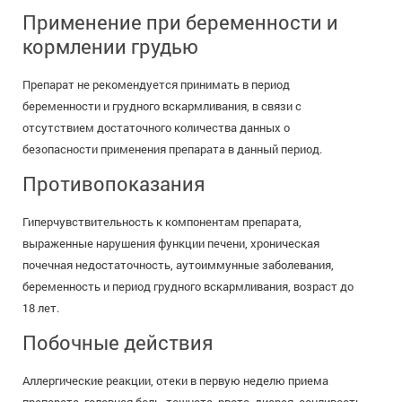
Применение при беременности и
кормлении грудью
Препарат не рекомендуется принимать в период
беременности и грудного вскармливания, в связи с
отсутствием достаточного количества данных о
безопасности применения препарата в данный период.
Противопоказания
Гиперчувствительность к компонентам препарата,
выраженные нарушения функции печени, хроническая
почечная недостаточность, аутоиммунные заболевания,
беременность и период грудного вскармливания, возраст до
18 лет.
Побочные действия
Аллергические реакции, отеки в первую неделю приема