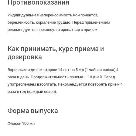
Противопоказания
Индивидуальная непереносимость компонентов,
беременность, кормление грудью. Перед применением
рекомендуется проконсультироваться с врачом.
Как принимать, курс приема и
дозировка
Взрослым и детям старше 14 лет по 5 мл (1 чайная ложка) 4
раза в день. Продолжительность приема – 10 дней. Перед
употреблением взболтать. Рекомендуется повторять прием 4
раза в год (каждый сезон).
Форма выпуска
Флакон 100 мл