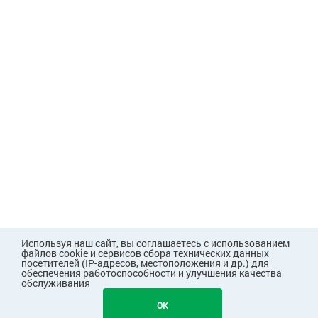
Используя наш сайт, вы соглашаетесь с использованием
файлов cookie и сервисов сбора технических данных
посетителей (IP-адресов, местоположения и др.) для
обеспечения работоспособности и улучшения качества
обслуживания
OK