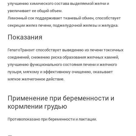
улучшению химического состава выделяемой желчи и
увеличивает ее общий объем.
Лимонный сок поддерживает тканевый обмен, способствует
секреции желез печени, поджелудочной железы и желудка.
Показания
ГепатоТранзит способствует выведению из печени токсичных
соединений, снижению риска образования желчных камней,
улучшению функционального состояния печени и желчного
пузыря, мягкому и эффективному очищению, оказывает
мягкое желчегонное действие.
Применение при беременности и
кормлении грудью
Противопоказано при беременности и лактации.