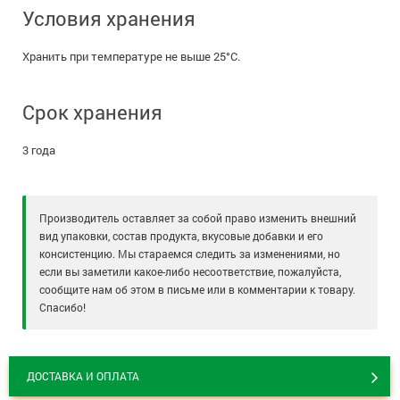
Условия хранения
Хранить при температуре не выше 25°С.
Срок хранения
3 года
Производитель оставляет за собой право изменить внешний
вид упаковки, состав продукта, вкусовые добавки и его
консистенцию. Мы стараемся следить за изменениями, но
если вы заметили какое-либо несоответствие, пожалуйста,
сообщите нам об этом в письме или в комментарии к товару.
Спасибо!
ДОСТАВКА И ОПЛАТА