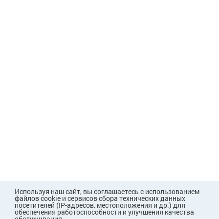
Используя наш сайт, вы соглашаетесь с использованием
файлов cookie и сервисов сбора технических данных
посетителей (IP-адресов, местоположения и др.) для
обеспечения работоспособности и улучшения качества
обслуживания