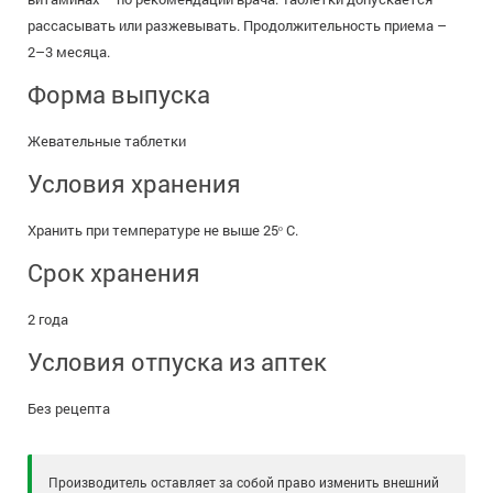
рассасывать или разжевывать. Продолжительность приема –
2–3 месяца.
Форма выпуска
Жевательные таблетки
Условия хранения
Хранить при температуре не выше 25ᵒ С.
Срок хранения
2 года
Условия отпуска из аптек
Без рецепта
Производитель оставляет за собой право изменить внешний