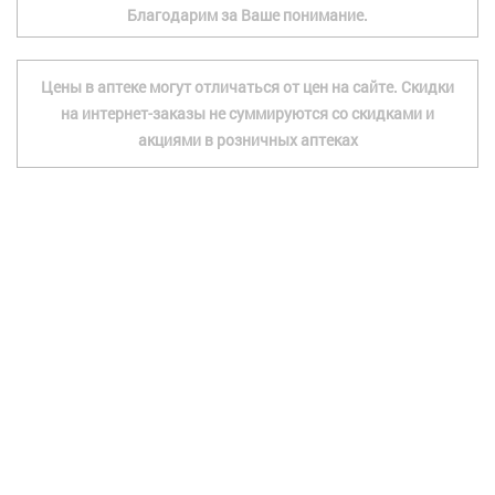
Благодарим за Ваше понимание.
Цены в аптеке могут отличаться от цен на сайте. Скидки
на интернет-заказы не суммируются со скидками и
акциями в розничных аптеках