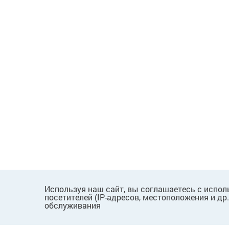
Используя наш сайт, вы соглашаетесь с испол
посетителей (IP-адресов, местоположения и др
обслуживания