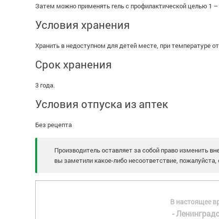
Затем можно применять гель с профилактической целью 1 – 
Условия хранения
Хранить в недоступном для детей месте, при температуре от 
Срок хранения
3 года.
Условия отпуска из аптек
Без рецепта
Производитель оставляет за собой право изменить вне
вы заметили какое-либо несоответствие, пожалуйста, 
В настоящее в
- Ленинградс