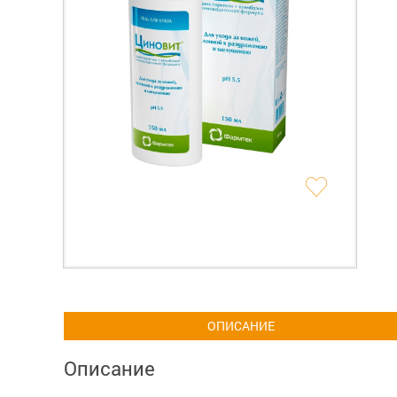
ОПИСАНИЕ
Описание