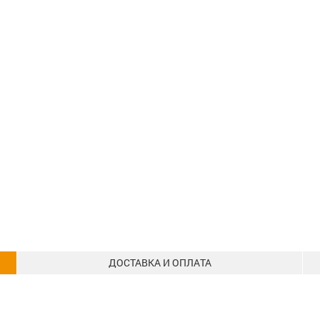
ДОСТАВКА И ОПЛАТА