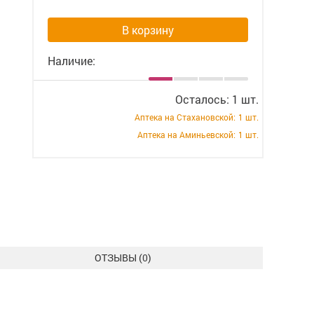
В корзину
Наличие:
Осталось: 1 шт.
Аптека на Стахановской:
1 шт.
Аптека на Аминьевской:
1 шт.
ОТЗЫВЫ (
0
)