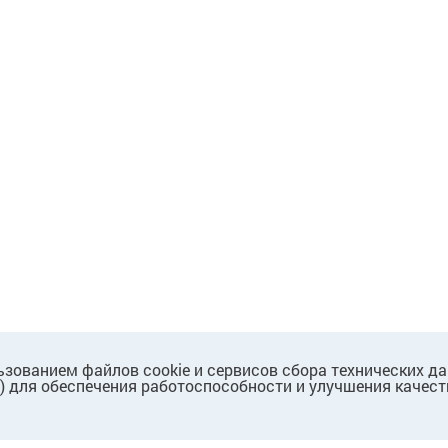
ьзованием файлов cookie и сервисов сбора технических д
.) для обеспечения работоспособности и улучшения качест