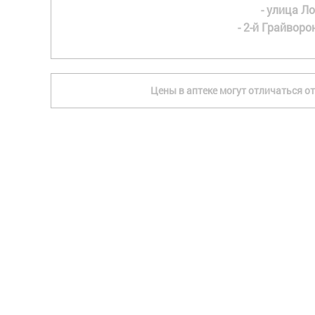
- улица Ло
- 2-й Грайворон
Цены в аптеке могут отличаться от