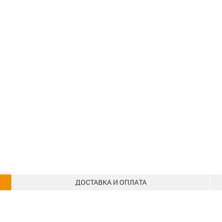
ДОСТАВКА И ОПЛАТА