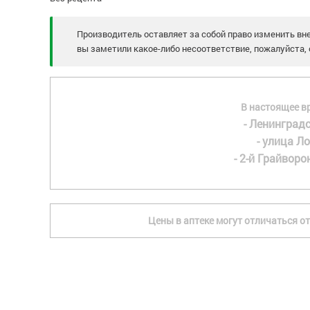
Производитель оставляет за собой право изменить вне
вы заметили какое-либо несоответствие, пожалуйста, 
В настоящее в
- Ленинградс
- улица Ло
- 2-й Грайворон
Цены в аптеке могут отличаться от