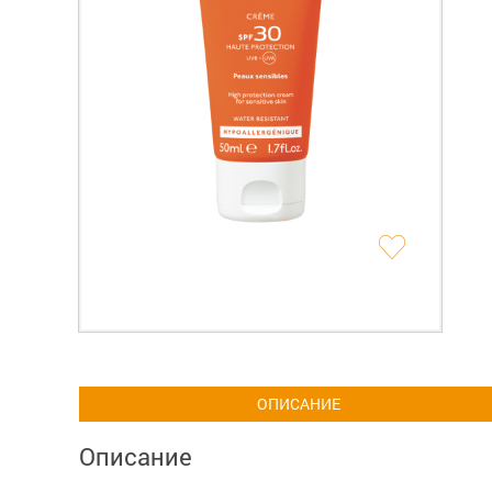
ОПИСАНИЕ
Описание