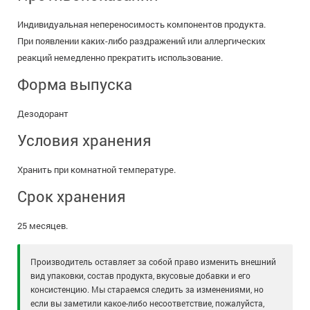
Индивидуальная непереносимость компонентов продукта.
При появлении каких-либо раздражений или аллергических
реакций немедленно прекратить использование.
Форма выпуска
Дезодорант
Условия хранения
Хранить при комнатной температуре.
Срок хранения
25 месяцев.
Производитель оставляет за собой право изменить внешний
вид упаковки, состав продукта, вкусовые добавки и его
консистенцию. Мы стараемся следить за изменениями, но
если вы заметили какое-либо несоответствие, пожалуйста,