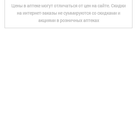
Цены в аптеке могут отличаться от цен на сайте. Скидки
на интернет-заказы не суммируются со скидками и
акциями в розничных аптеках