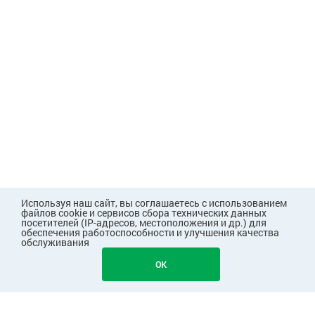
Используя наш сайт, вы соглашаетесь с использованием
файлов cookie и сервисов сбора технических данных
посетителей (IP-адресов, местоположения и др.) для
обеспечения работоспособности и улучшения качества
обслуживания
OK