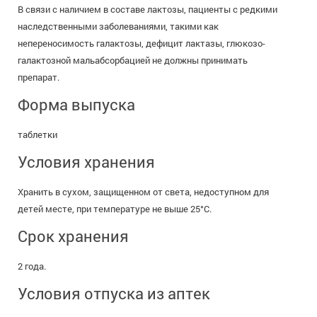
В связи с наличием в составе лактозы, пациенты с редкими
наследственными заболеваниями, такими как
непереносимость галактозы, дефицит лактазы, глюкозо-
галактозной мальабсорбацией не должны принимать
препарат.
Форма выпуска
таблетки
Условия хранения
Хранить в сухом, защищенном от света, недоступном для
детей месте, при температуре не выше 25°С.
Срок хранения
2 года.
Условия отпуска из аптек