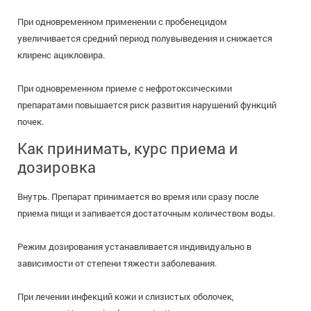
При одновременном применении с пробенецидом
увеличивается средний период полувыведения и снижается
клиренс ацикловира.
При одновременном приеме с нефротоксическими
препаратами повышается риск развития нарушений функций
почек.
Как принимать, курс приема и
дозировка
Внутрь. Препарат принимается во время или сразу после
приема пищи и запивается достаточным количеством воды.
Режим дозирования устанавливается индивидуально в
зависимости от степени тяжести заболевания.
При лечении инфекций кожи и слизистых оболочек,