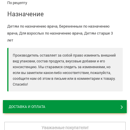
По рецепту
Назначение
Детям по назначению врача, Беременным по назначению
врача, Для взрослых по назначению врача, Детям старше 3
лет
Производитель оставляет за собой право изменить внешний
вид упаковки, состав продукта, вкусовые добавки и его
консистенцию. Мы стараемся следить за изменениями, но
если вы заметили какое-либо несоответствие, пожалуйста,
сообщите нам об этом в письме или в комментарии к товару.
Спасибо!
ДОСТАВКА И ОПЛАТА
Уважаемые покупатели!