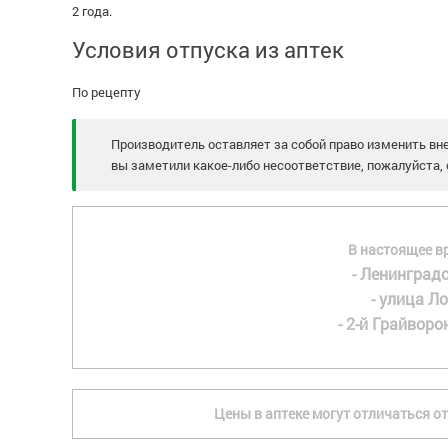
2 года.
Условия отпуска из аптек
По рецепту
Производитель оставляет за собой право изменить вне
вы заметили какое-либо несоответствие, пожалуйста, 
В настоящее в
- Ленинградс
- улица Ло
- 2-й Грайворон
Цены в аптеке могут отличаться от