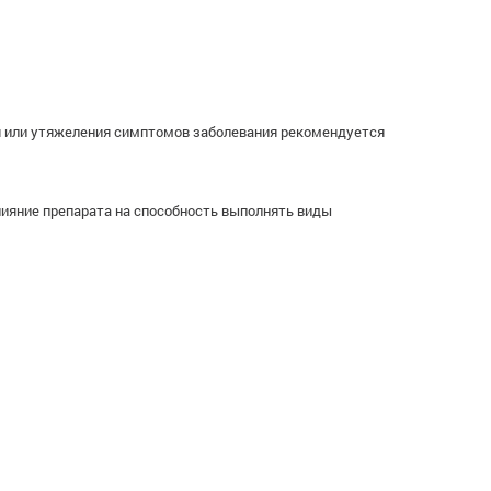
 или утяжеления симптомов заболевания рекомендуется
лияние препарата на способность выполнять виды