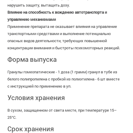
нарушить защиту, вытащить дозу.
Влияние на способность к вождению автотранспорта и
управлению механизмами
Применение препарата не оказывает влияния на управление
транспортными средствами и выполнение потенциально
опасных видов деятельности, требующих повышенной
концентрации внимания и быстроты психомоторных реакций.
Форма выпуска
Гранулы гомеопатические - 1 доза (1 грамм) гранул в тубе из
белого полипропилена с пробкой из полиэтилена - 6 шт вместе
с инструкцией по применению в уп.
Условия хранения
В сухом, защищенном от света месте, при температуре 15–
25°C.
Срок хранения