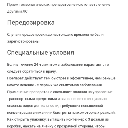
Прием гомеопатических препаратов не исключает лечение
другими ЛС.
Передозировка
Случаи передозировки до настоящего времени не были
зарегистрированы.
Специальные условия
Если в течение 24 ч симптомы заболевания нарастают, то
следует обратиться к врачу.
Препарат действует тем быстрее и эффективнее, чем раньше
начато лечение - с первых же симптомов заболевания.
Применение препарата не оказывает влияния на управление
транспортными средствами и выполнение потенциально
опасных видов деятельности, требующих повышенной
концентрации внимания и быстроты психомоторных реакций.
Как открыть упаковку: вытащить контейнер с 3 дозами из
коробки, нажать на ячейку с прозрачной стороны, чтобы