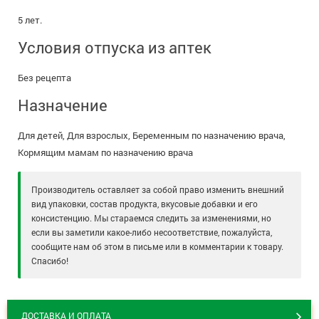
5 лет.
Условия отпуска из аптек
Без рецепта
Назначение
Для детей, Для взрослых, Беременным по назначению врача,
Кормящим мамам по назначению врача
Производитель оставляет за собой право изменить внешний
вид упаковки, состав продукта, вкусовые добавки и его
консистенцию. Мы стараемся следить за изменениями, но
если вы заметили какое-либо несоответствие, пожалуйста,
сообщите нам об этом в письме или в комментарии к товару.
Спасибо!
ДОСТАВКА И ОПЛАТА