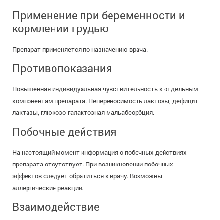
Применение при беременности и
кормлении грудью
Препарат применяется по назначению врача.
Противопоказания
Повышенная индивидуальная чувствительность к отдельным
компонентам препарата. Непереносимость лактозы, дефицит
лактазы, глюкозо-галактозная мальабсорбция.
Побочные действия
На настоящий момент информация о побочных действиях
препарата отсутствует. При возникновении побочных
эффектов следует обратиться к врачу. Возможны
аллергические реакции.
Взаимодействие