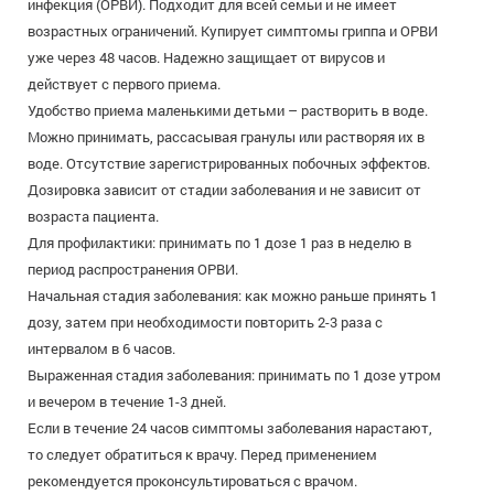
инфекция (ОРВИ). Подходит для всей семьи и не имеет
возрастных ограничений. Купирует симптомы гриппа и ОРВИ
уже через 48 часов. Надежно защищает от вирусов и
действует с первого приема.
Удобство приема маленькими детьми – растворить в воде.
Можно принимать, рассасывая гранулы или растворяя их в
воде. Отсутствие зарегистрированных побочных эффектов.
Дозировка зависит от стадии заболевания и не зависит от
возраста пациента.
Для профилактики: принимать по 1 дозе 1 раз в неделю в
период распространения ОРВИ.
Начальная стадия заболевания: как можно раньше принять 1
дозу, затем при необходимости повторить 2-3 раза с
интервалом в 6 часов.
Выраженная стадия заболевания: принимать по 1 дозе утром
и вечером в течение 1-3 дней.
Если в течение 24 часов симптомы заболевания нарастают,
то следует обратиться к врачу. Перед применением
рекомендуется проконсультироваться с врачом.