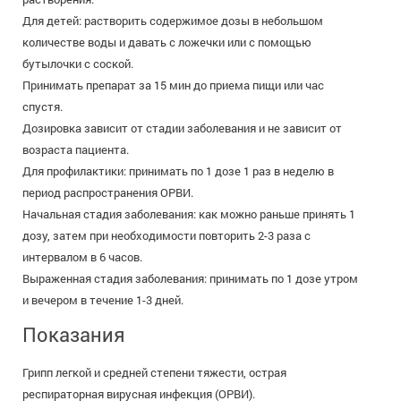
Для детей: растворить содержимое дозы в небольшом
количестве воды и давать с ложечки или с помощью
бутылочки с соской.
Принимать препарат за 15 мин до приема пищи или час
спустя.
Дозировка зависит от стадии заболевания и не зависит от
возраста пациента.
Для профилактики: принимать по 1 дозе 1 раз в неделю в
период распространения ОРВИ.
Начальная стадия заболевания: как можно раньше принять 1
дозу, затем при необходимости повторить 2-3 раза с
интервалом в 6 часов.
Выраженная стадия заболевания: принимать по 1 дозе утром
и вечером в течение 1-3 дней.
Показания
Грипп легкой и средней степени тяжести, острая
респираторная вирусная инфекция (ОРВИ).