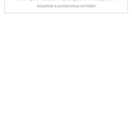
акциями в розничных аптеках