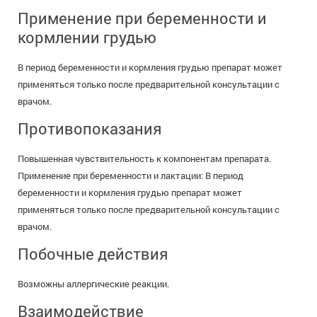
Применение при беременности и
кормлении грудью
В период беременности и кормления грудью препарат может
применяться только после предварительной консультации с
врачом.
Противопоказания
Повышенная чувствительность к компонентам препарата.
Применение при беременности и лактации: В период
беременности и кормления грудью препарат может
применяться только после предварительной консультации с
врачом.
Побочные действия
Возможны аллергические реакции.
Взаимодействие