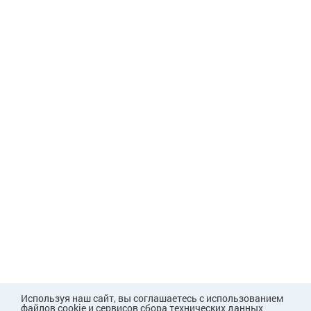
Используя наш сайт, вы соглашаетесь с использованием
файлов cookie и сервисов сбора технических данных