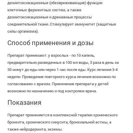
дезинтоксикационные (обезвреживающие) функции
клеточных ферментных систем, а также
дезинтоксикационные и дренажные процессы
соединительной ткани. Стимулирует иммунитет (защитные
силы организма).
Способ применения и дозы
Препарат принимают: у взрослых - по 10 капель,
предварительно разведенных в 100 мл воды, 3 раза в день за
30 минут до еды или через 1 час после еды. Курс лечения 3-4
недели. Проведение повторного курса лечения возможно по
согласованию с врачом. Применение препарата у детей
возможно по назначению и под контролем врача.
Показания
Препарат применяется в комплексной терапии хронического
бронхита, хронического синусита, бронхиальной астмы, а
также нейродермита, экземы.