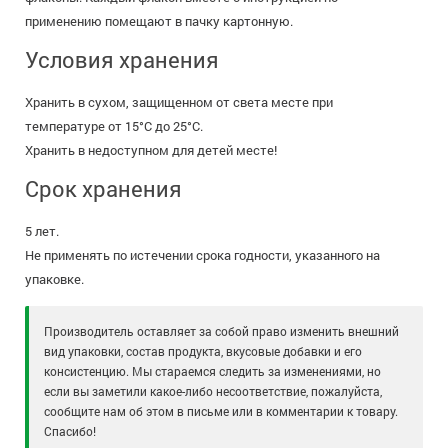
применению помещают в пачку картонную.
Условия хранения
Хранить в сухом, защищенном от света месте при
температуре от 15°С до 25°С.
Хранить в недоступном для детей месте!
Срок хранения
5 лет.
Не применять по истечении срока годности, указанного на
упаковке.
Производитель оставляет за собой право изменить внешний
вид упаковки, состав продукта, вкусовые добавки и его
консистенцию. Мы стараемся следить за изменениями, но
если вы заметили какое-либо несоответствие, пожалуйста,
сообщите нам об этом в письме или в комментарии к товару.
Спасибо!