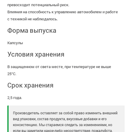
превосходит потенциальный риск.
Влияния на способность к управлению автомобилем и работе
с техникой не наблюдалось.
Форма выпуска
Капсулы
Условия хранения
В защищенном от света месте, при температуре не выше
25°C.
Срок хранения
2,5 года.
Производитель оставляет за собой право изменить внешний
вид упаковки, состав продукта, вкусовые добавки и его
консистенцию. Мы стараемся следить за изменениями, но
если вы заметили какое-либо несоответствие, пожалуйста,