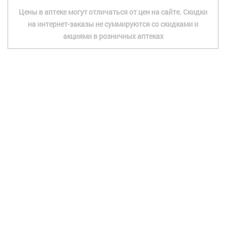
Цены в аптеке могут отличаться от цен на сайте. Скидки
на интернет-заказы не суммируются со скидками и
акциями в розничных аптеках