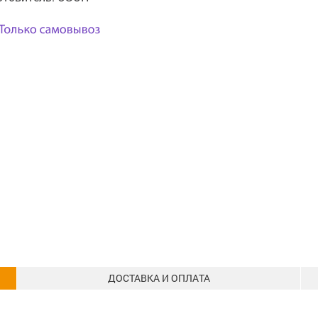
ДОСТАВКА И ОПЛАТА