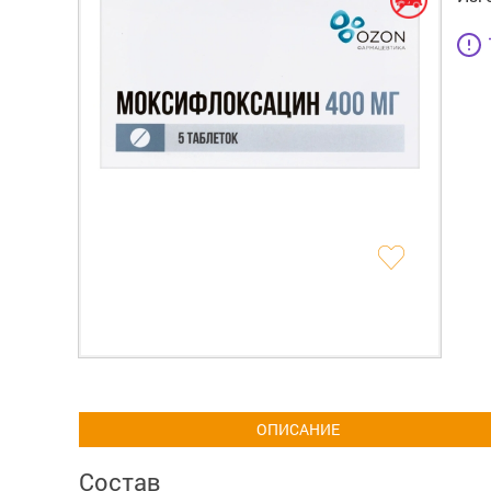
ОПИСАНИЕ
Состав