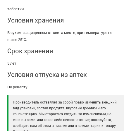
таблетки
Условия хранения
В сухом, защищенном от света месте, при температуре не
выше 25°C.
Срок хранения
5 лет.
Условия отпуска из аптек
По рецепту
Производитель оставляет за собой право изменить внешний
вид упаковки, состав продукта, вкусовые добавки и его
консистенцию. Мы стараемся следить за изменениями, но
если вы заметили какое-либо несоответствие, пожалуйста,
сообщите нам об этом в письме или в комментарии к товару.