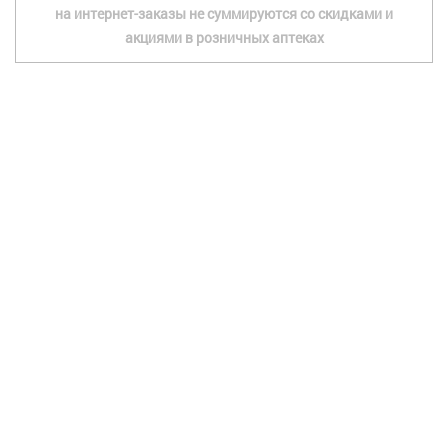
на интернет-заказы не суммируются со скидками и
акциями в розничных аптеках