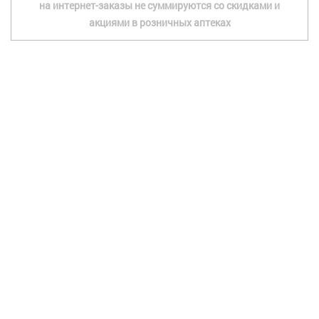
на интернет-заказы не суммируются со скидками и
акциями в розничных аптеках