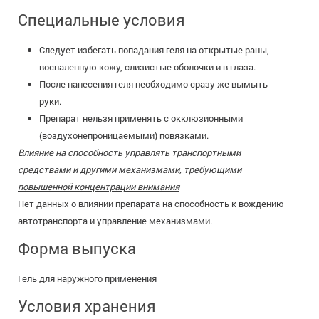
Специальные условия
Следует избегать попадания геля на открытые раны,
воспаленную кожу, слизистые оболочки и в глаза.
После нанесения геля необходимо сразу же вымыть
руки.
Препарат нельзя применять с окклюзионными
(воздухонепроницаемыми) повязками.
Влияние на способность управлять транспортными
средствами и другими механизмами, требующими
повышенной концентрации внимания
Нет данных о влиянии препарата на способность к вождению
автотранспорта и управление механизмами.
Форма выпуска
Гель для наружного применения
Условия хранения