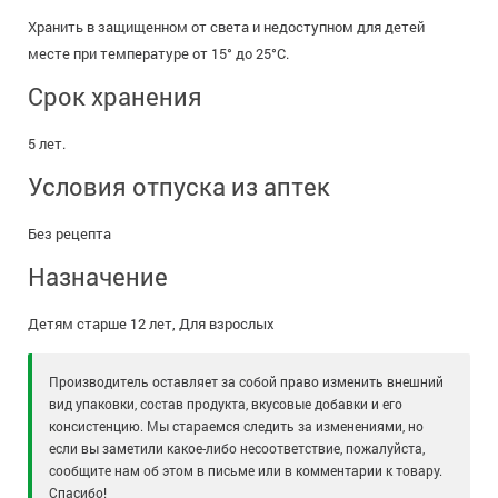
Хранить в защищенном от света и недоступном для детей
месте при температуре от 15° до 25°С.
Срок хранения
5 лет.
Условия отпуска из аптек
Без рецепта
Назначение
Детям старше 12 лет, Для взрослых
Производитель оставляет за собой право изменить внешний
вид упаковки, состав продукта, вкусовые добавки и его
консистенцию. Мы стараемся следить за изменениями, но
если вы заметили какое-либо несоответствие, пожалуйста,
сообщите нам об этом в письме или в комментарии к товару.
Спасибо!