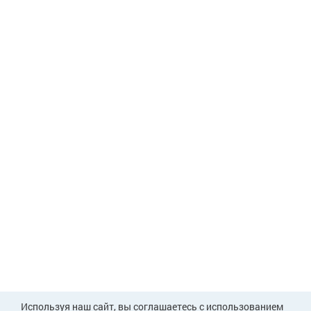
Используя наш сайт, вы соглашаетесь с использованием