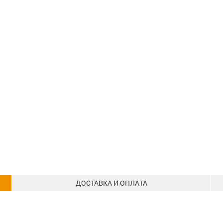
ДОСТАВКА И ОПЛАТА