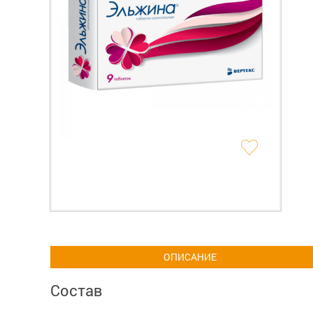
ОПИСАНИЕ
Состав